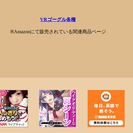
VRゴーグル各種
※Amazonにて販売されている関連商品ページ