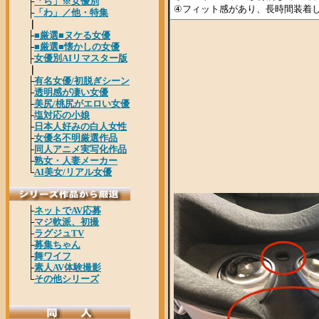
④フィット感があり、長時間装着