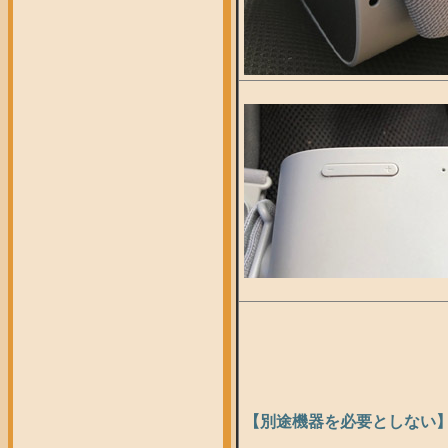
【別途機器を必要としない