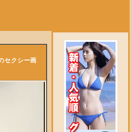
のセクシー画