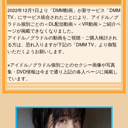
2022年12月1日より「DMM動画」が新サービス「DMM
TV」にサービス統合されたことにより、アイドル／グ
ラドル個別ごとの＜DL配信動画＞＜VR動画＞ご紹介ペ
ージが掲載できなくなりました。
アイドル／グラドルの動画をご視聴・ご購入検討され
る方は、恐れ入りますが下記の「DMM TV」より御覧
いただくようお願いします。
※アイドル／グラドル個別ごとのセクシー画像や写真
集・DVD情報は今まで通り上記の各人ページに掲載し
ています。