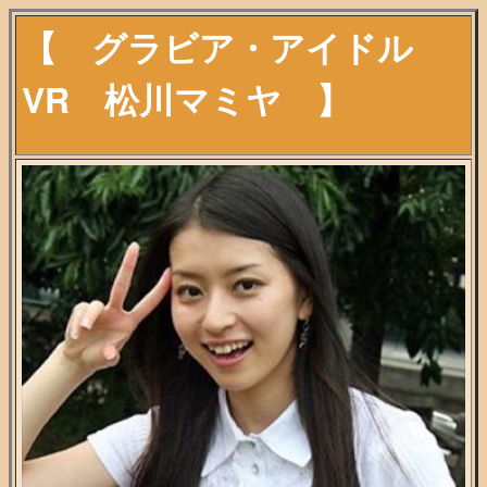
【 グラビア・アイドル
VR 松川マミヤ 】