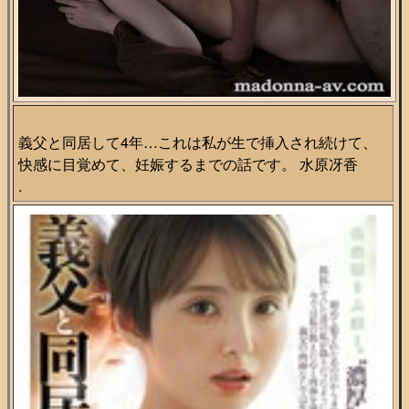
義父と同居して4年…これは私が生で挿入され続けて、
快感に目覚めて、妊娠するまでの話です。 水原冴香
.