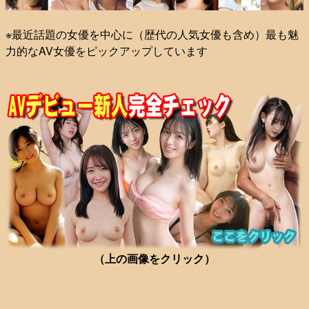
※最近話題の女優を中心に（歴代の人気女優も含め）最も魅
力的なAV女優をピックアップしています
（上の画像をクリック）