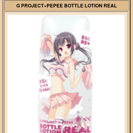
G PROJECT×PEPEE BOTTLE LOTION REAL