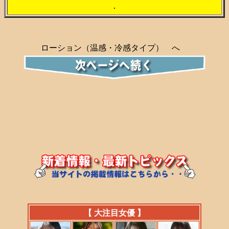
．
ローション（温感・冷感タイプ） へ