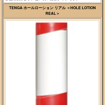
TENGA ホールローション リアル ＜HOLE LOTION
REAL＞